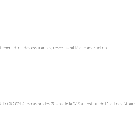
ment droit des assurances, responsabilité et construction.
GROSSI à l’occasion des 20 ans de la SAS à l’Institut de Droit des Aff