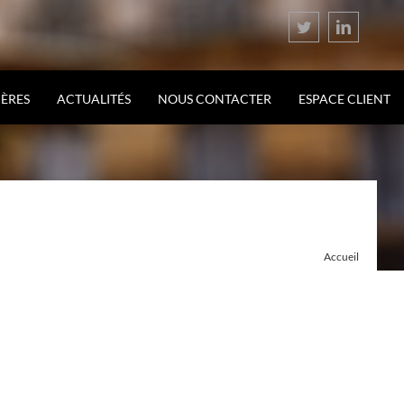
Twitter
LinkedIn
IÈRES
ACTUALITÉS
NOUS CONTACTER
ESPACE CLIENT
Accueil