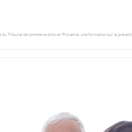
ribunal de commerce d’Aix en Provence, une formation sur la prévention e