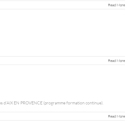
Read More
Read More
aires d’AIX EN PROVENCE (programme formation continue).
Read More