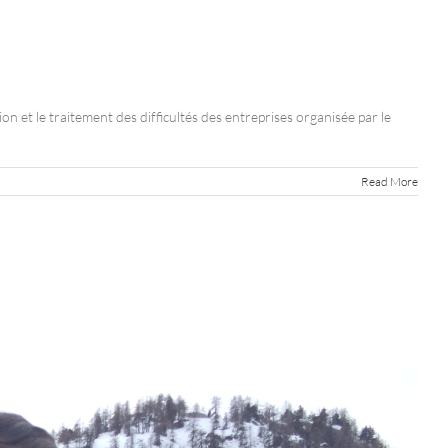
t le traitement des difficultés des entreprises organisée par le
Read More